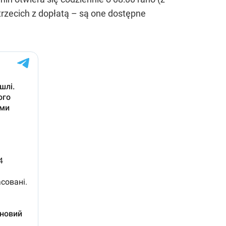
trzecich z dopłatą – są one dostępne