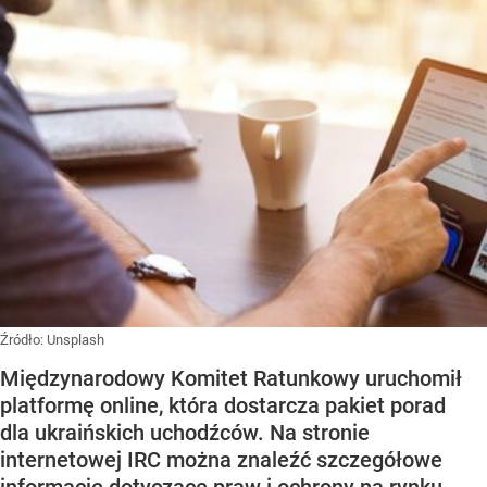
Źródło:
Unsplash
Międzynarodowy Komitet Ratunkowy uruchomił
platformę online, która dostarcza pakiet porad
dla ukraińskich uchodźców. Na stronie
internetowej IRC można znaleźć szczegółowe