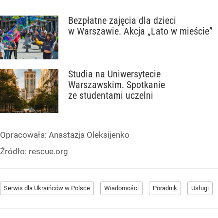
Bezpłatne zajęcia dla dzieci
w Warszawie. Akcja „Lato w mieście”
Studia na Uniwersytecie
Warszawskim. Spotkanie
ze studentami uczelni
Opracowała:
Anastazja Oleksijenko
Źródło:
rescue.org
Serwis dla Ukraińców w Polsce
Wiadomości
Poradnik
Usługi