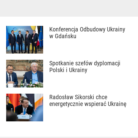
Konferencja Odbudowy Ukrainy
w Gdańsku
Spotkanie szefów dyplomacji
Polski i Ukrainy
Radosław Sikorski chce
energetycznie wspierać Ukrainę