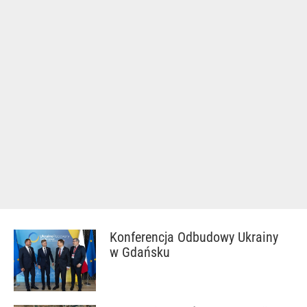
Konferencja Odbudowy Ukrainy
w Gdańsku