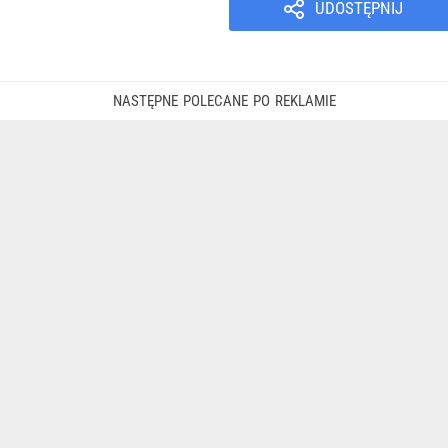
UDOSTĘPNIJ