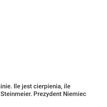
e. Ile jest cierpienia, ile
 Steinmeier. Prezydent Niemiec