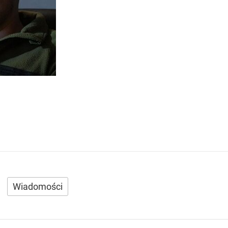
Wiadomości