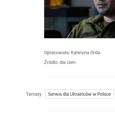
Opracowała:
Kateryna Orda
Źródło:
dw.com
Serwis dla Ukraińców w Polsce