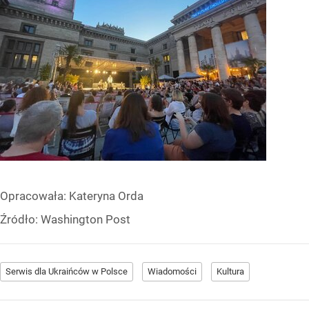
Opracowała:
Kateryna Orda
Źródło:
Washington Post
Serwis dla Ukraińców w Polsce
Wiadomości
Kultura