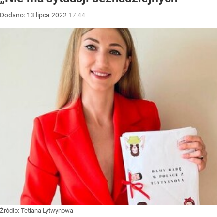
Dodano:
13
lipca
2022
17:44
Źródło:
Tetiana Lytwynowa