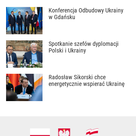
Konferencja Odbudowy Ukrainy
w Gdańsku
Spotkanie szefów dyplomacji
Polski i Ukrainy
Radosław Sikorski chce
energetycznie wspierać Ukrainę