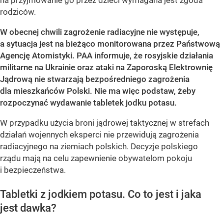
rodziców.
W obecnej chwili zagrożenie radiacyjne nie występuje,
a sytuacja jest na bieżąco monitorowana przez Państwową
Agencję Atomistyki. PAA informuje, że rosyjskie działania
militarne na Ukrainie oraz ataki na Zaporoską Elektrownię
Jądrową nie stwarzają bezpośredniego zagrożenia
dla mieszkańców Polski. Nie ma więc podstaw, żeby
rozpoczynać wydawanie tabletek jodku potasu.
W przypadku użycia broni jądrowej taktycznej w strefach
działań wojennych eksperci nie przewidują zagrożenia
radiacyjnego na ziemiach polskich. Decyzje polskiego
rządu mają na celu zapewnienie obywatelom pokoju
i bezpieczeństwa.
Tabletki z jodkiem potasu. Co to jest i jaka
jest dawka?