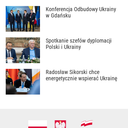
Konferencja Odbudowy Ukrainy
w Gdańsku
Spotkanie szefów dyplomacji
Polski i Ukrainy
Radosław Sikorski chce
energetycznie wspierać Ukrainę