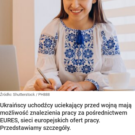
Źródło:
Shutterstock
/
PH888
Ukraińscy uchodźcy uciekający przed wojną mają
możliwość znalezienia pracy za pośrednictwem
EURES, sieci europejskich ofert pracy.
Przedstawiamy szczegóły.