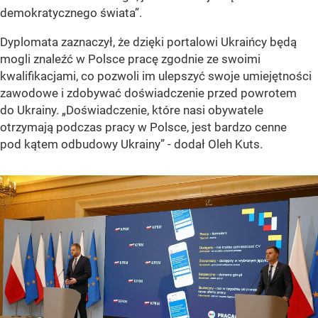
demokratycznego świata”.
Dyplomata zaznaczył, że dzięki portalowi Ukraińcy będą
mogli znaleźć w Polsce pracę zgodnie ze swoimi
kwalifikacjami, co pozwoli im ulepszyć swoje umiejętności
zawodowe i zdobywać doświadczenie przed powrotem
do Ukrainy. „Doświadczenie, które nasi obywatele
otrzymają podczas pracy w Polsce, jest bardzo cenne
pod kątem odbudowy Ukrainy” - dodał Oleh Kuts.