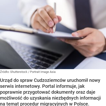
Źródło:
Shutterstock
/
Portrait Image Asia
Urząd do spraw Cudzoziemców uruchomił nowy
serwis internetowy. Portal informuje, jak
poprawnie przygotować dokumenty oraz daje
możliwość do uzyskania niezbędnych informacji
na temat procedur migracyjnych w Polsce.