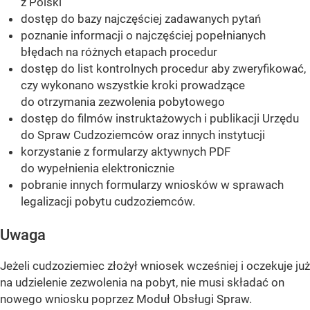
z Polski
dostęp do bazy najczęściej zadawanych pytań
poznanie informacji o najczęściej popełnianych
błędach na różnych etapach procedur
dostęp do list kontrolnych procedur aby zweryfikować,
czy wykonano wszystkie kroki prowadzące
do otrzymania zezwolenia pobytowego
dostęp do filmów instruktażowych i publikacji Urzędu
do Spraw Cudzoziemców oraz innych instytucji
korzystanie z formularzy aktywnych PDF
do wypełnienia elektronicznie
pobranie innych formularzy wniosków w sprawach
legalizacji pobytu cudzoziemców.
Uwaga
Jeżeli cudzoziemiec złożył wniosek wcześniej i oczekuje już
na udzielenie zezwolenia na pobyt, nie musi składać on
nowego wniosku poprzez Moduł Obsługi Spraw.