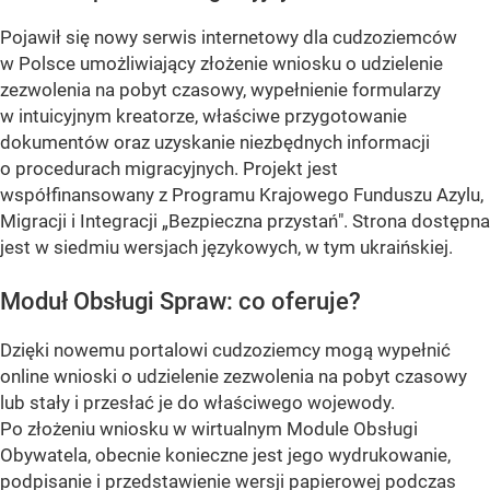
Pojawił się nowy serwis internetowy dla cudzoziemców
w Polsce umożliwiający złożenie wniosku o udzielenie
zezwolenia na pobyt czasowy, wypełnienie formularzy
w intuicyjnym kreatorze, właściwe przygotowanie
dokumentów oraz uzyskanie niezbędnych informacji
o procedurach migracyjnych. Projekt jest
współfinansowany z Programu Krajowego Funduszu Azylu,
Migracji i Integracji „Bezpieczna przystań". Strona dostępna
jest w siedmiu wersjach językowych, w tym ukraińskiej.
Moduł Obsługi Spraw: co oferuje?
Dzięki nowemu portalowi cudzoziemcy mogą wypełnić
online wnioski o udzielenie zezwolenia na pobyt czasowy
lub stały i przesłać je do właściwego wojewody.
Po złożeniu wniosku w wirtualnym Module Obsługi
Obywatela, obecnie konieczne jest jego wydrukowanie,
podpisanie i przedstawienie wersji papierowej podczas