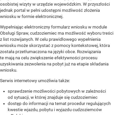
osobistej wizyty w urzędzie wojewódzkim. W przyszłości
jednak portal w pełni udostępni możliwość złożenia
wniosku w formie elektronicznej.
Wypełniając elektroniczny formularz wniosku w module
Obsługi Spraw, cudzoziemiec ma możliwość wyboru treści
z list rozwijanych. W celu prawidłowego wypełnienia
wniosku może skorzystać z pomocy kontekstowej, która
została przetłumaczona na języki obce. Rozwiązania
te mają na celu zwiększenie efektywności procesu
uzyskiwania zezwolenia na pobyt już na etapie składania
wniosku.
Serwis internetowy umożliwia także:
sprawdzenie możliwości pobytowych w zależności
od sytuacji, w której znajduje się cudzoziemiec
dostęp do informacji na temat procedur regulujących
kwestie wjazdu, pobytu i wyjazdu cudzoziemców