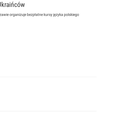
 Ukraińców
zawie organizuje bezpłatne kursy języka polskiego