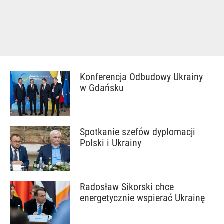
Konferencja Odbudowy Ukrainy
w Gdańsku
Spotkanie szefów dyplomacji
Polski i Ukrainy
Radosław Sikorski chce
energetycznie wspierać Ukrainę