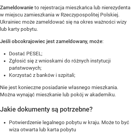
Zameldowanie
to rejestracja mieszkańca lub nierezydenta
w miejscu zamieszkania w Rzeczypospolitej Polskiej.
Ukrainiec może zameldować się na okres ważności wizy
lub karty pobytu.
Jeśli obcokrajowiec jest zameldowany, może
:
Dostać PESEL;
Zgłosić się z wnioskami do różnych instytucji
państwowych;
Korzystać z banków i szpitali;
Nie jest konieczne posiadanie własnego mieszkania.
Można wynająć mieszkanie lub pokój w akademiku.
Jakie dokumenty są potrzebne?
Potwierdzenie legalnego pobytu w kraju. Może to być
wiza otwarta lub karta pobytu