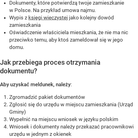
Dokumenty, które potwierdzą twoje zamieszkanie
w Polsce. Na przykład umowa najmu.
Wypis z
księgi wieczystej
jako kolejny dowód
zamieszkania
Oświadczenie właściciela mieszkania, że nie ma nic
przeciwko temu, aby ktoś zameldował się w jego
domu.
Jak przebiega proces otrzymania
dokumentu?
Aby uzyskać meldunek, należy
:
Zgromadzić pakiet dokumentów
Zgłosić się do urzędu w miejscu zamieszkania (Urząd
Gminy)
Wypełnić na miejscu wniosek w języku polskim
Wniosek i dokumenty należy przekazać pracownikowi
urzędu w jednym z okienek