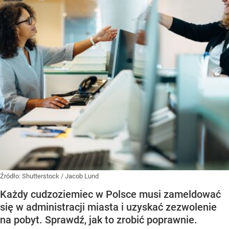
Źródło:
Shutterstock
/
Jacob Lund
Każdy cudzoziemiec w Polsce musi zameldować
się w administracji miasta i uzyskać zezwolenie
na pobyt. Sprawdź, jak to zrobić poprawnie.