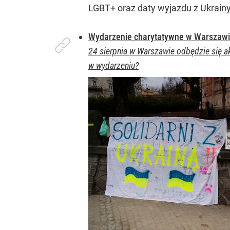
LGBT+ oraz daty wyjazdu z Ukrainy
Wydarzenie charytatywne w Warszawi
24 sierpnia w Warszawie odbędzie się a
w wydarzeniu?