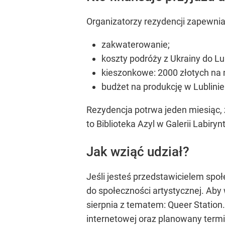
Organizatorzy rezydencji zapewnia
zakwaterowanie;
koszty podróży z Ukrainy do L
kieszonkowe: 2000 złotych na 
budżet na produkcję w Lublinie:
Rezydencja potrwa jeden miesiąc,
to Biblioteka Azyl w Galerii Labiryn
Jak wziąć udział?
Jeśli jesteś przedstawicielem społ
do społeczności artystycznej. Aby 
sierpnia z tematem: Queer Station.
internetowej oraz planowany termi