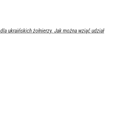
la ukraińskich żołnierzy. Jak można wziąć udział