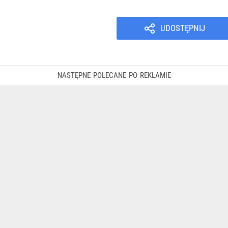
UDOSTĘPNIJ