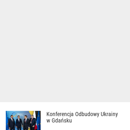
Konferencja Odbudowy Ukrainy
w Gdańsku