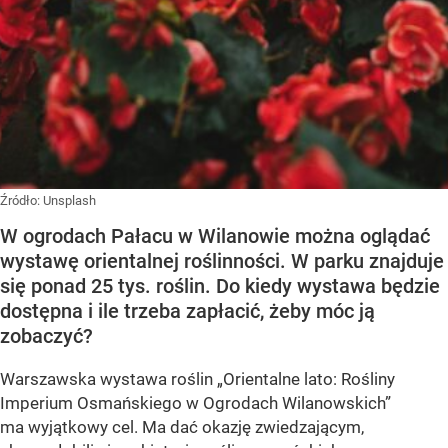
Źródło:
Unsplash
W ogrodach Pałacu w Wilanowie można oglądać
wystawę orientalnej roślinności. W parku znajduje
się ponad 25 tys. roślin. Do kiedy wystawa będzie
dostępna i ile trzeba zapłacić, żeby móc ją
zobaczyć?
Warszawska wystawa roślin „Orientalne lato: Rośliny
Imperium Osmańskiego w Ogrodach Wilanowskich”
ma wyjątkowy cel. Ma dać okazję zwiedzającym,