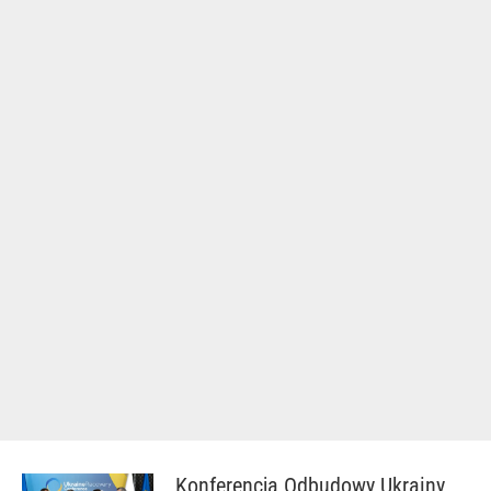
Konferencja Odbudowy Ukrainy