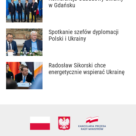
w Gdańsku
Spotkanie szefów dyplomacji
Polski i Ukrainy
Radosław Sikorski chce
energetycznie wspierać Ukrainę