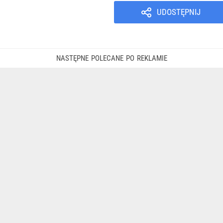
UDOSTĘPNIJ