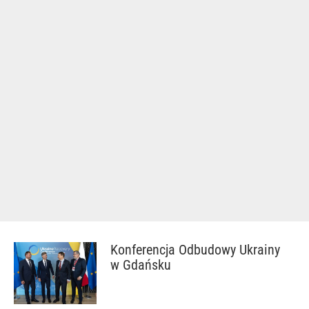
Konferencja Odbudowy Ukrainy
w Gdańsku