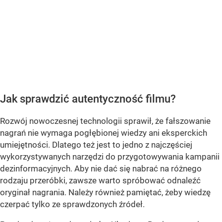
Jak sprawdzić autentyczność filmu?
Rozwój nowoczesnej technologii sprawił, że fałszowanie
nagrań nie wymaga pogłębionej wiedzy ani eksperckich
umiejętności. Dlatego też jest to jedno z najczęściej
wykorzystywanych narzędzi do przygotowywania kampanii
dezinformacyjnych. Aby nie dać się nabrać na różnego
rodzaju przeróbki, zawsze warto spróbować odnaleźć
oryginał nagrania. Należy również pamiętać, żeby wiedzę
czerpać tylko ze sprawdzonych źródeł.