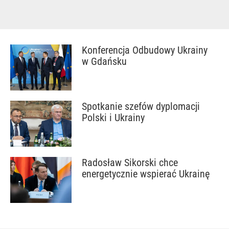
Konferencja Odbudowy Ukrainy
w Gdańsku
Spotkanie szefów dyplomacji
Polski i Ukrainy
Radosław Sikorski chce
energetycznie wspierać Ukrainę