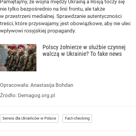
Pamiętajmy, że wojna między Ukrainą a Rosją toczy się
nie tylko bezpośrednio na linii frontu, ale także
w przestrzeni medialnej. Sprawdzanie autentyczności
treści, które przyswajamy, jest obowiązkowe, aby nie ulec
wpływowi rosyjskiej propagandy.
Polscy żołnierze w służbie czynnej
walczą w Ukrainie? To fake news
Opracowała:
Anastasija Bohdan
Źródło:
Demagog.org.pl
Serwis dla Ukraińców w Polsce
Fact-checking