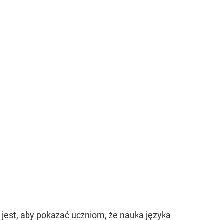
est, aby pokazać uczniom, że nauka języka