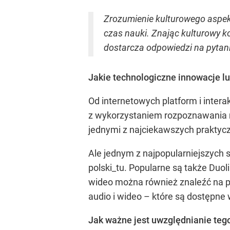
Zrozumienie kulturowego aspek
czas nauki. Znając kulturowy k
dostarcza odpowiedzi na pytani
Jakie technologiczne innowacje lu
Od internetowych platform i inter
z wykorzystaniem rozpoznawania 
jednymi z najciekawszych praktycz
Ale jednym z najpopularniejszych 
polski_tu. Popularne są także Duol
wideo można również znaleźć na p
audio i wideo – które są dostępne 
Jak ważne jest uwzględnianie teg