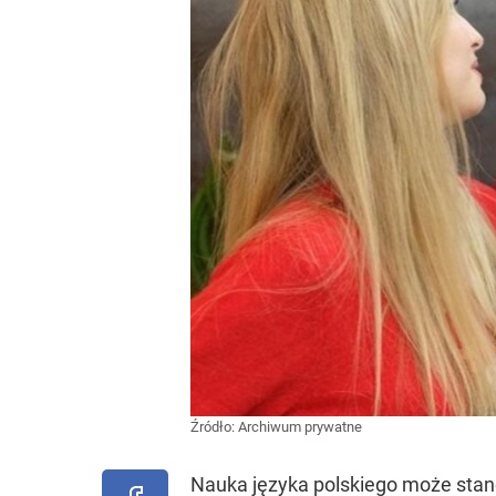
Źródło:
Archiwum prywatne
Nauka języka polskiego może stan