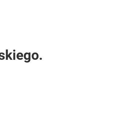
skiego.