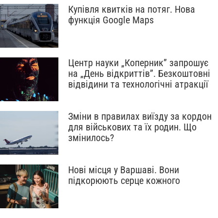
Купівля квитків на потяг. Нова
функція Google Maps
Центр науки „Коперник” запрошує
на „День відкриттів”. Безкоштовні
відвідини та технологічні атракції
Зміни в правилах виїзду за кордон
для військових та їх родин. Що
змінилось?
Нові місця у Варшаві. Вони
підкорюють серце кожного