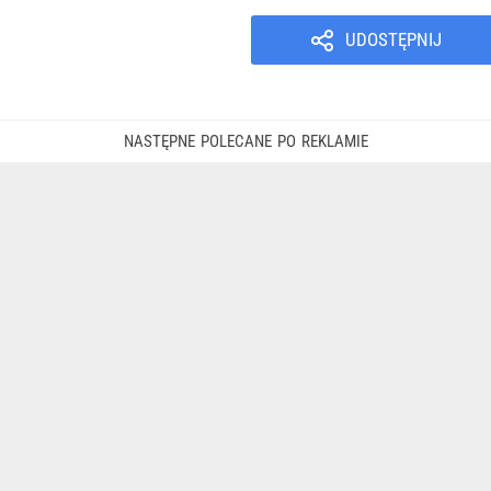
UDOSTĘPNIJ