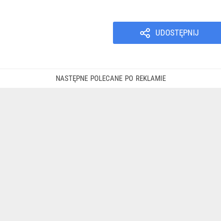
UDOSTĘPNIJ