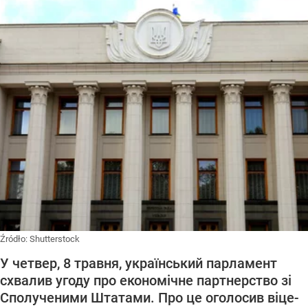
Źródło:
Shutterstock
У четвер, 8 травня, український парламент
схвалив угоду про економічне партнерство зі
Сполученими Штатами. Про це оголосив віце-