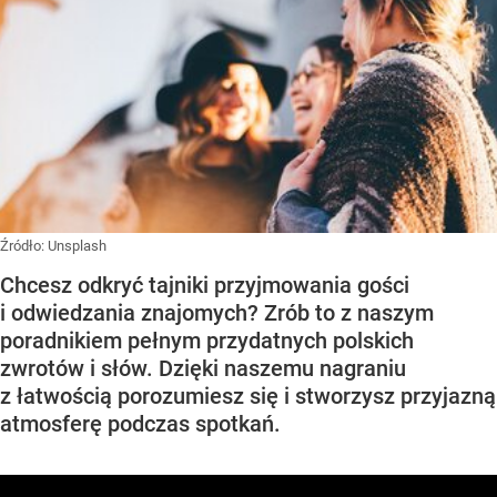
Źródło:
Unsplash
Chcesz odkryć tajniki przyjmowania gości
i odwiedzania znajomych? Zrób to z naszym
poradnikiem pełnym przydatnych polskich
zwrotów i słów. Dzięki naszemu nagraniu
z łatwością porozumiesz się i stworzysz przyjazną
atmosferę podczas spotkań.