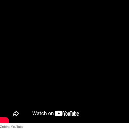
Źródło:
YouTube