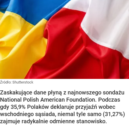
Źródło:
Shutterstock
Zaskakujące dane płyną z najnowszego sondażu
National Polish American Foundation. Podczas
gdy 35,9% Polaków deklaruje przyjaźń wobec
wschodniego sąsiada, niemal tyle samo (31,27%)
zajmuje radykalnie odmienne stanowisko.