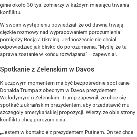
ginie około 30 tys. żołnierzy w każdym miesiącu trwania
konfliktu.
W swoim wystąpieniu powiedział, że od dawna trwają
ciężkie rozmowy nad wypracowaniem porozumienia
pomiędzy Rosją a Ukrainą. Jednocześnie nie chciał
odpowiedzieć jak blisko do porozumienia. "Myślę, że ta
sprawa zostanie w końcu rozwiązana" – zapewniał.
Spotkanie z Zełenskim w Davos
Kluczowym momentem ma być bezpośrednie spotkanie
Donalda Trumpa z obecnym w Davos prezydentem
Wołodymyrem Zełenskim. Trump zapewnił, że chce się
spotkać z ukraińskim prezydentem, aby przedstawić mu
szczegóły amerykańskiej propozycji. Wierzy, że obie strony
konfliktu chcą porozumienia.
„Jestem w kontakcie z prezydentem Putinem. On też chce