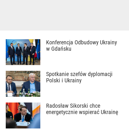
Konferencja Odbudowy Ukrainy
w Gdańsku
Spotkanie szefów dyplomacji
Polski i Ukrainy
Radosław Sikorski chce
energetycznie wspierać Ukrainę