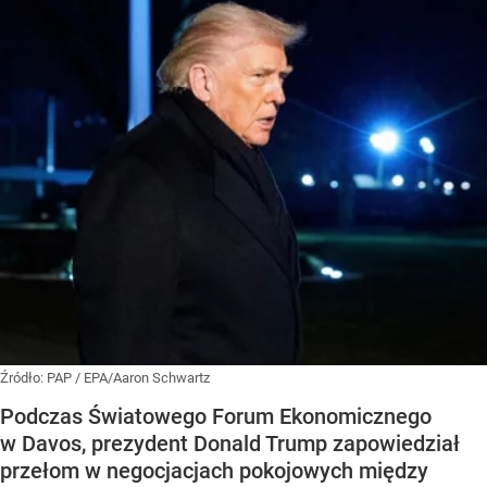
Źródło:
PAP
/
EPA/Aaron Schwartz
Podczas Światowego Forum Ekonomicznego
w Davos, prezydent Donald Trump zapowiedział
przełom w negocjacjach pokojowych między