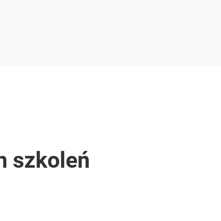
n szkoleń