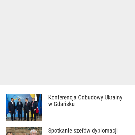
Konferencja Odbudowy Ukrainy
w Gdańsku
Spotkanie szefów dyplomacji