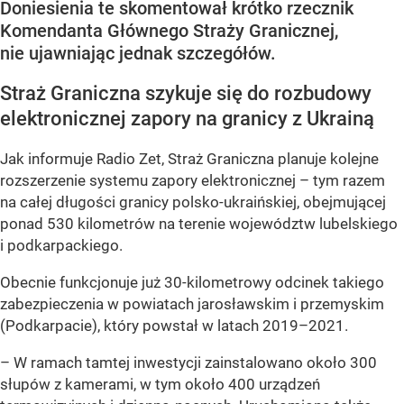
Doniesienia te skomentował krótko rzecznik
Komendanta Głównego Straży Granicznej,
nie ujawniając jednak szczegółów.
Straż Graniczna szykuje się do rozbudowy
elektronicznej zapory na granicy z Ukrainą
Jak informuje Radio Zet, Straż Graniczna planuje kolejne
rozszerzenie systemu zapory elektronicznej – tym razem
na całej długości granicy polsko-ukraińskiej, obejmującej
ponad 530 kilometrów na terenie województw lubelskiego
i podkarpackiego.
Obecnie funkcjonuje już 30-kilometrowy odcinek takiego
zabezpieczenia w powiatach jarosławskim i przemyskim
(Podkarpacie), który powstał w latach 2019–2021.
– W ramach tamtej inwestycji zainstalowano około 300
słupów z kamerami, w tym około 400 urządzeń