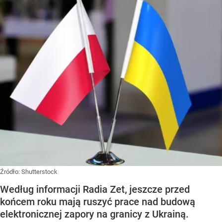
Źródło:
Shutterstock
Według informacji Radia Zet, jeszcze przed
końcem roku mają ruszyć prace nad budową
elektronicznej zapory na granicy z Ukrainą.