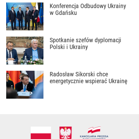
Konferencja Odbudowy Ukrainy
w Gdańsku
Spotkanie szefów dyplomacji
Polski i Ukrainy
Radosław Sikorski chce
energetycznie wspierać Ukrainę