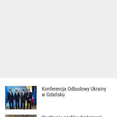
Konferencja Odbudowy Ukrainy
w Gdańsku