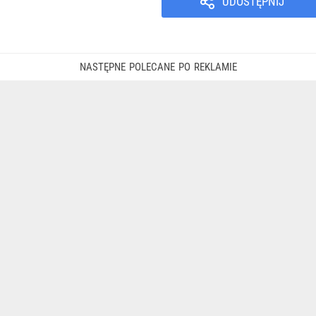
UDOSTĘPNIJ