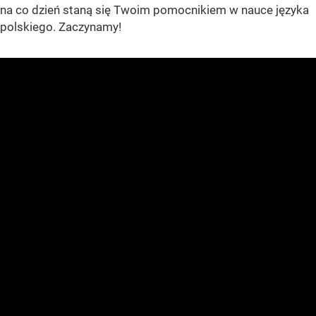
na co dzień staną się Twoim pomocnikiem w nauce języka
polskiego. Zaczynamy!