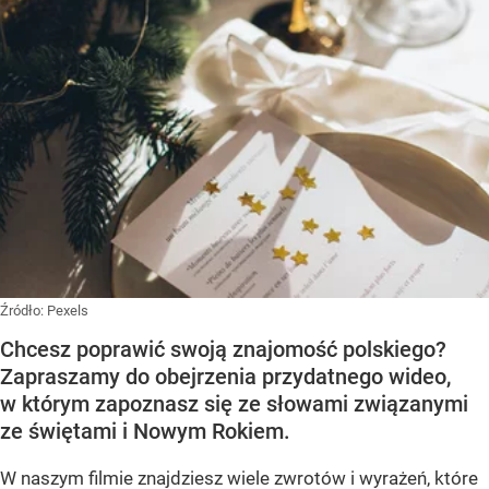
Źródło:
Pexels
Chcesz poprawić swoją znajomość polskiego?
Zapraszamy do obejrzenia przydatnego wideo,
w którym zapoznasz się ze słowami związanymi
ze świętami i Nowym Rokiem.
W naszym filmie znajdziesz wiele zwrotów i wyrażeń, które