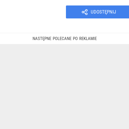
UDOSTĘPNIJ