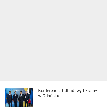
Konferencja Odbudowy Ukrainy
w Gdańsku