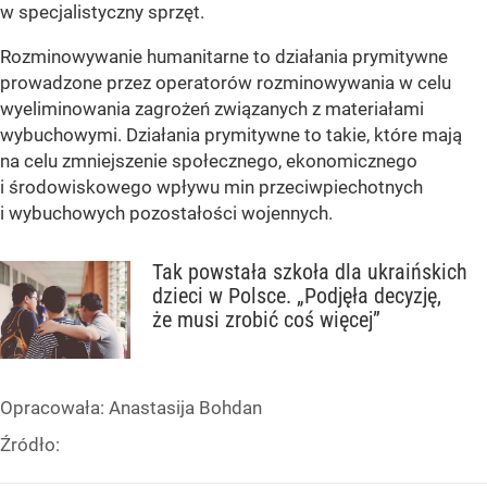
w specjalistyczny sprzęt.
Rozminowywanie humanitarne to działania prymitywne
prowadzone przez operatorów rozminowywania w celu
wyeliminowania zagrożeń związanych z materiałami
wybuchowymi. Działania prymitywne to takie, które mają
na celu zmniejszenie społecznego, ekonomicznego
i środowiskowego wpływu min przeciwpiechotnych
i wybuchowych pozostałości wojennych.
Tak powstała szkoła dla ukraińskich
dzieci w Polsce. „Podjęła decyzję,
że musi zrobić coś więcej”
Opracowała:
Anastasija Bohdan
Źródło: