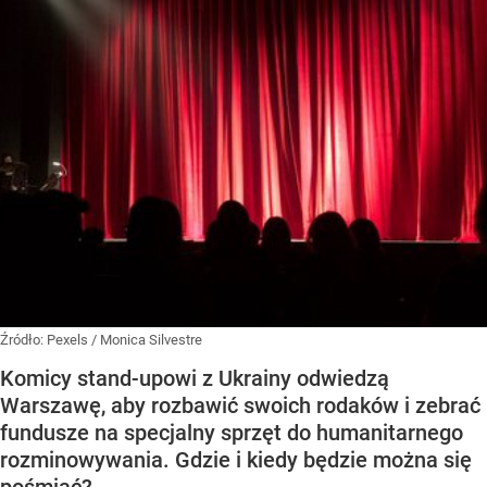
Źródło:
Pexels
/
Monica Silvestre
Komicy stand-upowi z Ukrainy odwiedzą
Warszawę, aby rozbawić swoich rodaków i zebrać
fundusze na specjalny sprzęt do humanitarnego
rozminowywania. Gdzie i kiedy będzie można się