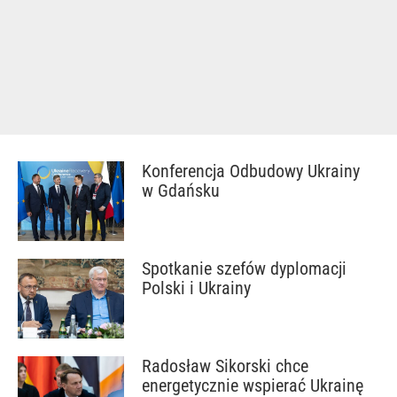
Konferencja Odbudowy Ukrainy
w Gdańsku
Spotkanie szefów dyplomacji
Polski i Ukrainy
Radosław Sikorski chce
energetycznie wspierać Ukrainę