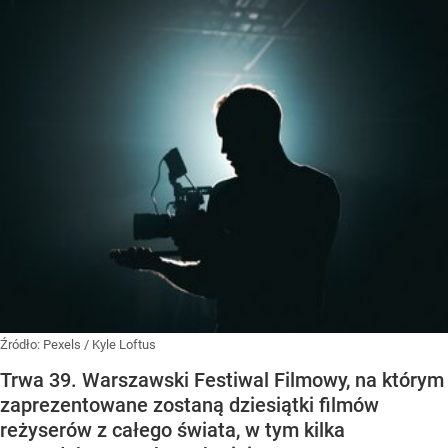
Źródło:
Pexels
/
Kyle Loftus
Trwa 39. Warszawski Festiwal Filmowy, na którym
zaprezentowane zostaną dziesiątki filmów
reżyserów z całego świata, w tym kilka