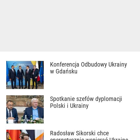
Konferencja Odbudowy Ukrainy
w Gdańsku
Spotkanie szefów dyplomacji
Polski i Ukrainy
Radosław Sikorski chce