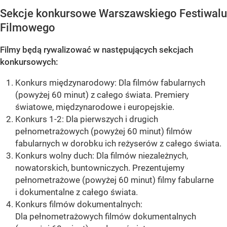
Sekcje konkursowe Warszawskiego Festiwalu
Filmowego
Filmy będą rywalizować w następujących sekcjach
konkursowych:
Konkurs międzynarodowy: Dla filmów fabularnych
(powyżej 60 minut) z całego świata. Premiery
światowe, międzynarodowe i europejskie.
Konkurs 1-2: Dla pierwszych i drugich
pełnometrażowych (powyżej 60 minut) filmów
fabularnych w dorobku ich reżyserów z całego świata.
Konkurs wolny duch: Dla filmów niezależnych,
nowatorskich, buntowniczych. Prezentujemy
pełnometrażowe (powyżej 60 minut) filmy fabularne
i dokumentalne z całego świata.
Konkurs filmów dokumentalnych:
Dla pełnometrażowych filmów dokumentalnych