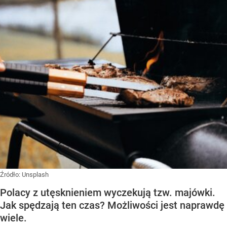
Źródło:
Unsplash
Polacy z utęsknieniem wyczekują tzw. majówki.
Jak spędzają ten czas? Możliwości jest naprawdę
wiele.