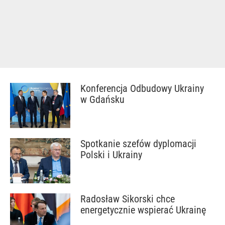
Konferencja Odbudowy Ukrainy
w Gdańsku
Spotkanie szefów dyplomacji
Polski i Ukrainy
Radosław Sikorski chce
energetycznie wspierać Ukrainę