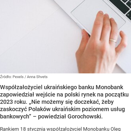
Źródło:
Pexels
/
Anna Shvets
Współzałożyciel ukraińskiego banku Monobank
zapowiedział wejście na polski rynek na początku
2023 roku. „Nie możemy się doczekać, żeby
zaskoczyć Polaków ukraińskim poziomem usług
bankowych” – powiedział Gorochowski.
Rankiem 18 stycznia współzałożyciel Monobanku Oleg