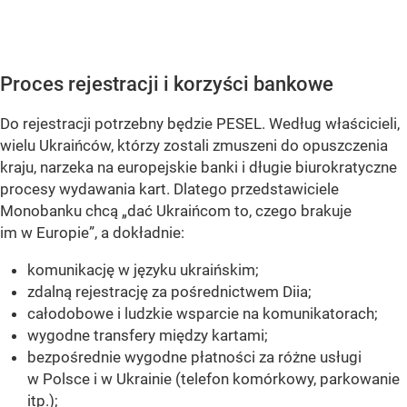
Proces rejestracji i korzyści bankowe
Do rejestracji potrzebny będzie PESEL. Według właścicieli,
wielu Ukraińców, którzy zostali zmuszeni do opuszczenia
kraju, narzeka na europejskie banki i długie biurokratyczne
procesy wydawania kart. Dlatego przedstawiciele
Monobanku chcą „dać Ukraińcom to, czego brakuje
im w Europie”, a dokładnie:
komunikację w języku ukraińskim;
zdalną rejestrację za pośrednictwem Diia;
całodobowe i ludzkie wsparcie na komunikatorach;
wygodne transfery między kartami;
bezpośrednie wygodne płatności za różne usługi
w Polsce i w Ukrainie (telefon komórkowy, parkowanie
itp.);