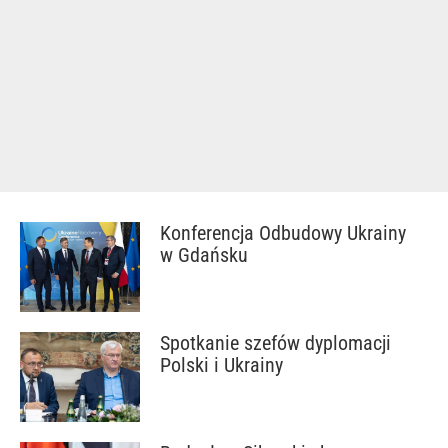
Konferencja Odbudowy Ukrainy
w Gdańsku
Spotkanie szefów dyplomacji
Polski i Ukrainy