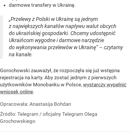
darmowe transfery w Ukrainę.
„Przelewy z Polski w Ukrainę są jednym
z największych kanałów napływu walut obcych
do ukraińskiej gospodarki. Chcemy udostępnić
Ukraińcom wygodne i darmowe narzędzie
do wykonywania przelewów w Ukrainę” – czytamy
na kanale.
Gorochowski zauważył, że rozpoczęła się już wstępna
rejestracja na karty. Aby zostać jednym z pierwszych
użytkowników Monobanku w Polsce,
wystarczy wypełnić
wniosek online
.
Opracowała:
Anastasija Bohdan
Źródło:
Telegram
/
oficjalny Telegram Olega
Grochowskiego