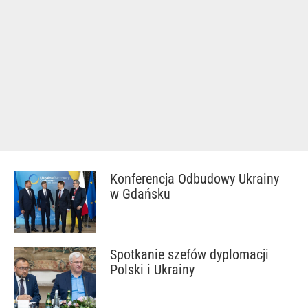
Konferencja Odbudowy Ukrainy
w Gdańsku
Spotkanie szefów dyplomacji
Polski i Ukrainy