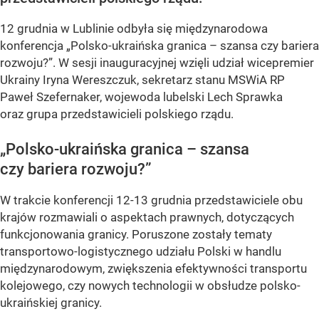
12 grudnia w Lublinie odbyła się międzynarodowa
konferencja „Polsko-ukraińska granica – szansa czy bariera
rozwoju?”. W sesji inauguracyjnej wzięli udział wicepremier
Ukrainy Iryna Wereszczuk, sekretarz stanu MSWiA RP
Paweł Szefernaker, wojewoda lubelski Lech Sprawka
oraz grupa przedstawicieli polskiego rządu.
„Polsko-ukraińska granica – szansa
czy bariera rozwoju?”
W trakcie konferencji 12-13 grudnia przedstawiciele obu
krajów rozmawiali o aspektach prawnych, dotyczących
funkcjonowania granicy. Poruszone zostały tematy
transportowo-logistycznego udziału Polski w handlu
międzynarodowym, zwiększenia efektywności transportu
kolejowego, czy nowych technologii w obsłudze polsko-
ukraińskiej granicy.