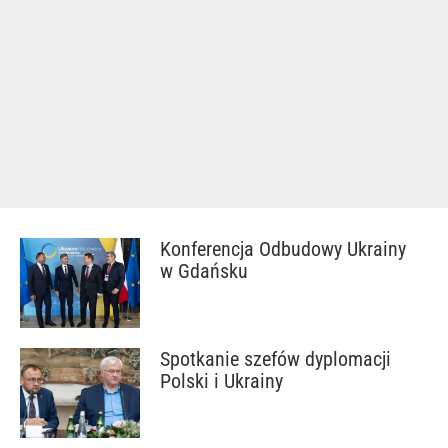
Konferencja Odbudowy Ukrainy
w Gdańsku
Spotkanie szefów dyplomacji
Polski i Ukrainy