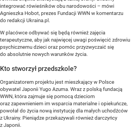
integrować rówieśników obu narodowości – mówi
Agnieszka Hobot, prezes Fundacji WWN w komentarzu
do redakcji Ukraina.pl.
W placówce odbywać się będą również zajęcia
terapeutyczne, aby jak najwięcej uwagi poświęcić zdrowiu
psychicznemu dzieci oraz pomóc przyzwyczaić się
do absolutnie nowych warunków życia.
Kto stworzył przedszkole?
Organizatorem projektu jest mieszkający w Polsce
obywatel Japonii Yugo Azuma. Wraz z polską fundacją
WWN, która zajmuje się pomocą dzieciom
oraz zapewnieniem im wsparcia materialne i opiekuńcze,
powołał do życia nową instytucję dla małych uchodźców
z Ukrainy. Pieniądze przekazywali również darczyńcy
z Japonii.