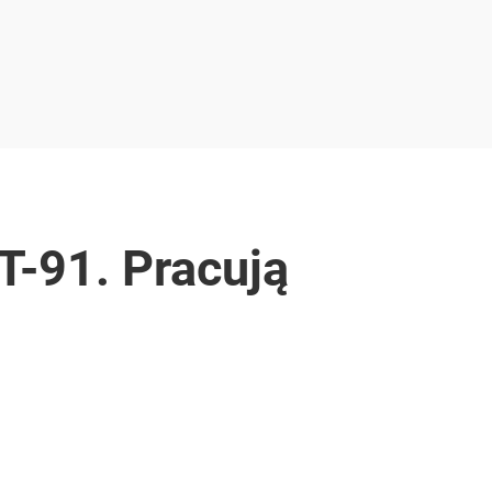
T-91. Pracują