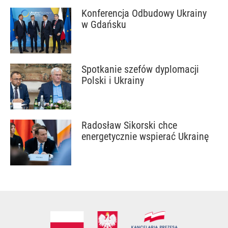
Konferencja Odbudowy Ukrainy
w Gdańsku
Spotkanie szefów dyplomacji
Polski i Ukrainy
Radosław Sikorski chce
energetycznie wspierać Ukrainę