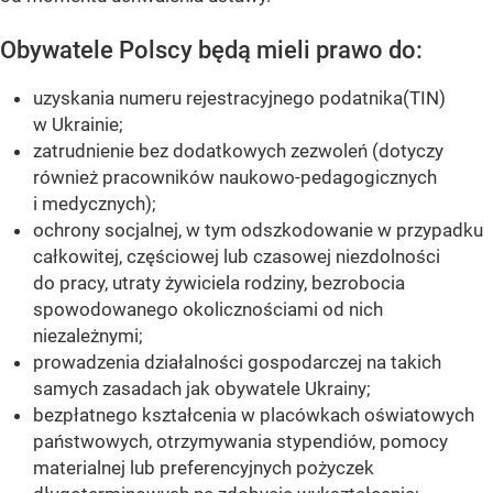
Obywatele Polscy będą mieli prawo do:
uzyskania numeru rejestracyjnego podatnika(TIN)
w Ukrainie;
zatrudnienie bez dodatkowych zezwoleń (dotyczy
również pracowników naukowo-pedagogicznych
i medycznych);
ochrony socjalnej, w tym odszkodowanie w przypadku
całkowitej, częściowej lub czasowej niezdolności
do pracy, utraty żywiciela rodziny, bezrobocia
spowodowanego okolicznościami od nich
niezależnymi;
prowadzenia działalności gospodarczej na takich
samych zasadach jak obywatele Ukrainy;
bezpłatnego kształcenia w placówkach oświatowych
państwowych, otrzymywania stypendiów, pomocy
materialnej lub preferencyjnych pożyczek