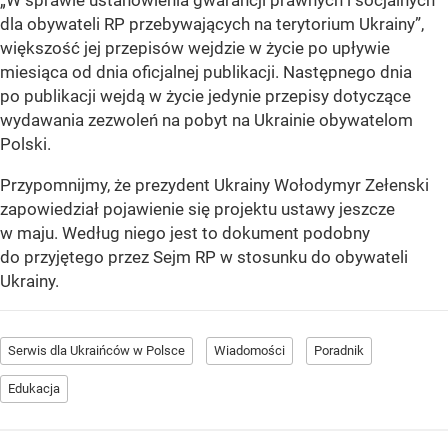
dla obywateli RP przebywających na terytorium Ukrainy”,
większość jej przepisów wejdzie w życie po upływie
miesiąca od dnia oficjalnej publikacji. Następnego dnia
po publikacji wejdą w życie jedynie przepisy dotyczące
wydawania zezwoleń na pobyt na Ukrainie obywatelom
Polski.
Przypomnijmy, że prezydent Ukrainy Wołodymyr Zełenski
zapowiedział pojawienie się projektu ustawy jeszcze
w maju. Według niego jest to dokument podobny
do przyjętego przez Sejm RP w stosunku do obywateli
Ukrainy.
Serwis dla Ukraińców w Polsce
Wiadomości
Poradnik
Edukacja