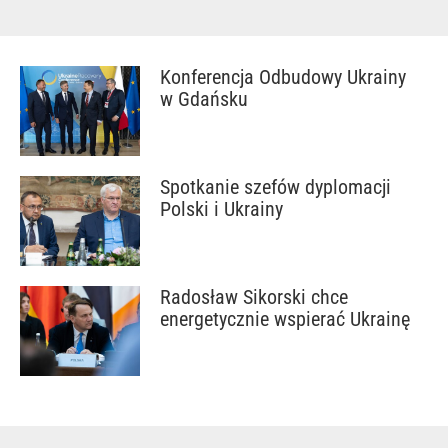
Konferencja Odbudowy Ukrainy
w Gdańsku
Spotkanie szefów dyplomacji
Polski i Ukrainy
Radosław Sikorski chce
energetycznie wspierać Ukrainę