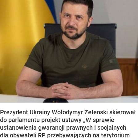
Prezydent Ukrainy Wołodymyr Zełenski skierował
do parlamentu projekt ustawy „W sprawie
ustanowienia gwarancji prawnych i socjalnych
dla obywateli RP przebywających na terytorium