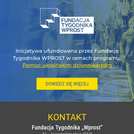
Inicjatywa ufundowana przez Fundację
Tygodnika WPROST w ramach programu:
Pomoc ukraińskim dziennikarzom
DOWIEDZ SIĘ WIĘCEJ
KONTAKT
Fundacja Tygodnika „Wprost”