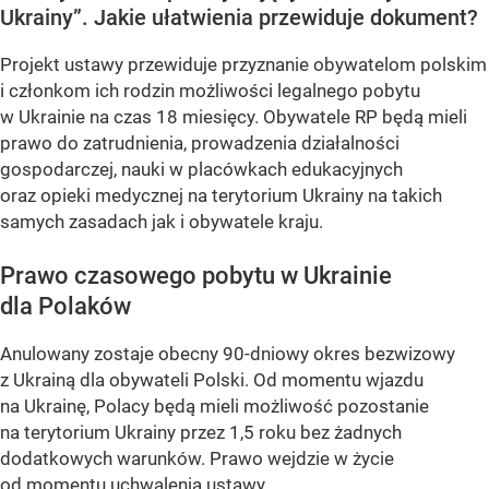
Ukrainy”. Jakie ułatwienia przewiduje dokument?
Projekt ustawy przewiduje przyznanie obywatelom polskim
i członkom ich rodzin możliwości legalnego pobytu
w Ukrainie na czas 18 miesięcy. Obywatele RP będą mieli
prawo do zatrudnienia, prowadzenia działalności
gospodarczej, nauki w placówkach edukacyjnych
oraz opieki medycznej na terytorium Ukrainy na takich
samych zasadach jak i obywatele kraju.
Prawo czasowego pobytu w Ukrainie
dla Polaków
Anulowany zostaje obecny 90-dniowy okres bezwizowy
z Ukrainą dla obywateli Polski. Od momentu wjazdu
na Ukrainę, Polacy będą mieli możliwość pozostanie
na terytorium Ukrainy przez 1,5 roku bez żadnych
dodatkowych warunków. Prawo wejdzie w życie
od momentu uchwalenia ustawy.