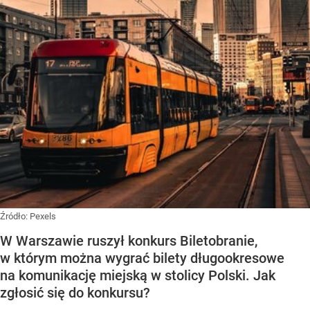
Źródło:
Pexels
W Warszawie ruszył konkurs Biletobranie,
w którym można wygrać bilety długookresowe
na komunikację miejską w stolicy Polski. Jak
zgłosić się do konkursu?