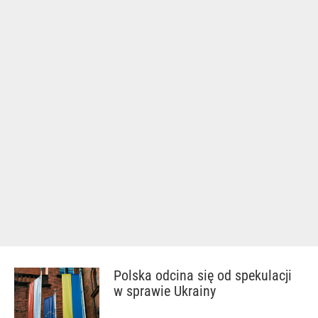
Polska odcina się od spekulacji
w sprawie Ukrainy