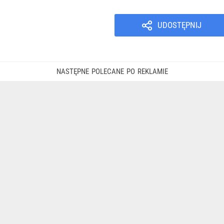
UDOSTĘPNIJ