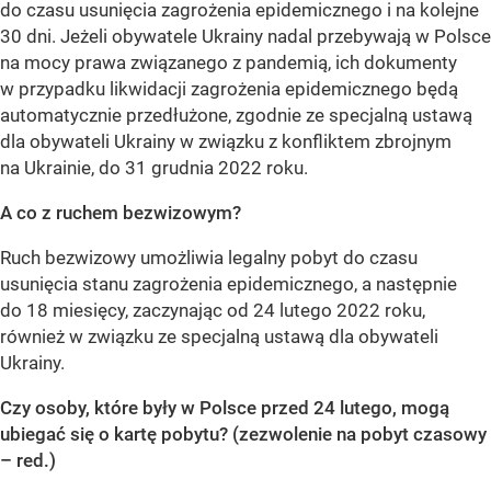
do czasu usunięcia zagrożenia epidemicznego i na kolejne
30 dni. Jeżeli obywatele Ukrainy nadal przebywają w Polsce
na mocy prawa związanego z pandemią, ich dokumenty
w przypadku likwidacji zagrożenia epidemicznego będą
automatycznie przedłużone, zgodnie ze specjalną ustawą
dla obywateli Ukrainy w związku z konfliktem zbrojnym
na Ukrainie, do 31 grudnia 2022 roku.
A co z ruchem bezwizowym?
Ruch bezwizowy umożliwia legalny pobyt do czasu
usunięcia stanu zagrożenia epidemicznego, a następnie
do 18 miesięcy, zaczynając od 24 lutego 2022 roku,
również w związku ze specjalną ustawą dla obywateli
Ukrainy.
Czy osoby, które były w Polsce przed 24 lutego, mogą
ubiegać się o kartę pobytu? (zezwolenie na pobyt czasowy
– red.)