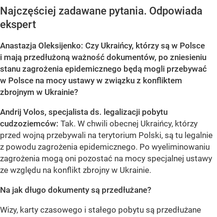
Najczęściej zadawane pytania. Odpowiada
ekspert
Anastazja Oleksijenko: Czy Ukraińcy, którzy są w Polsce
i mają przedłużoną ważność dokumentów, po zniesieniu
stanu zagrożenia epidemicznego będą mogli przebywać
w Polsce na mocy ustawy w związku z konfliktem
zbrojnym w Ukrainie?
Andrij Volos, specjalista ds. legalizacji pobytu
cudzoziemców:
Tak. W chwili obecnej Ukraińcy, którzy
przed wojną przebywali na terytorium Polski, są tu legalnie
z powodu zagrożenia epidemicznego. Po wyeliminowaniu
zagrożenia mogą oni pozostać na mocy specjalnej ustawy
ze względu na konflikt zbrojny w Ukrainie.
Na jak długo dokumenty są przedłużane?
Wizy, karty czasowego i stałego pobytu są przedłużane