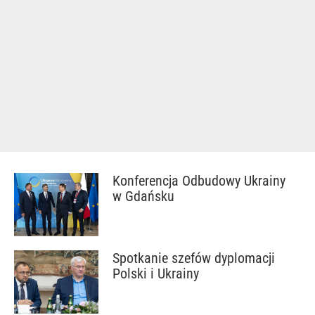
Konferencja Odbudowy Ukrainy
w Gdańsku
Spotkanie szefów dyplomacji
Polski i Ukrainy