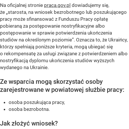
Na oficjalnej stronie
praca.gov.pl
dowiadujemy się,
że
„starosta, na wniosek bezrobotnego lub poszukującego
pracy może sfinansować z Funduszu Pracy opłatę
pobieraną za postępowanie nostryfikacyjne albo
postępowanie w sprawie potwierdzenia ukończenia
studiów na określonym poziomie”.
Oznacza to, że Ukraińcy,
którzy spełniają poniższe kryteria, mogą ubiegać się
o rekompensatę za usługi związane z potwierdzeniem albo
nostryfikacją dyplomu ukończenia studiów wyższych
wydanego na Ukrainie.
Ze wsparcia mogą skorzystać osoby
zarejestrowane w powiatowej służbie pracy:
osoba poszukująca pracy,
osoba bezrobotna.
Jak złożyć wniosek?