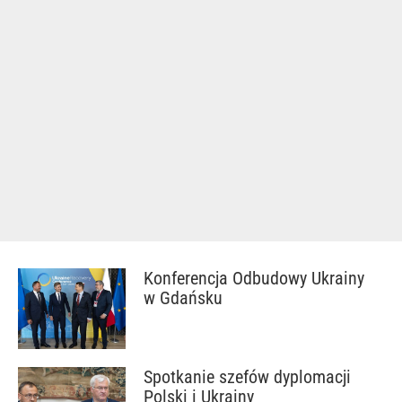
Konferencja Odbudowy Ukrainy
w Gdańsku
Spotkanie szefów dyplomacji
Polski i Ukrainy