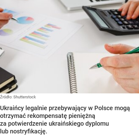
Źródło:
Shutterstock
Ukraińcy legalnie przebywający w Polsce mogą
otrzymać rekompensatę pieniężną
za potwierdzenie ukraińskiego dyplomu
lub nostryfikację.