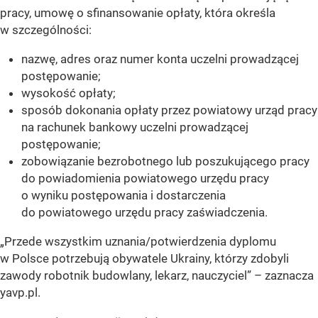
pracy, umowę o sfinansowanie opłaty, która określa
w szczególności:
nazwę, adres oraz numer konta uczelni prowadzącej
postępowanie;
wysokość opłaty;
sposób dokonania opłaty przez powiatowy urząd pracy
na rachunek bankowy uczelni prowadzącej
postępowanie;
zobowiązanie bezrobotnego lub poszukującego pracy
do powiadomienia powiatowego urzędu pracy
o wyniku postępowania i dostarczenia
do powiatowego urzędu pracy zaświadczenia.
„Przede wszystkim uznania/potwierdzenia dyplomu
w Polsce potrzebują obywatele Ukrainy, którzy zdobyli
zawody robotnik budowlany, lekarz, nauczyciel” – zaznacza
yavp.pl.