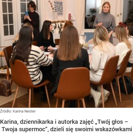
Źródło:
Karina Nester
Karina, dziennikarka i autorka zajęć „Twój głos –
Twoja supermoc”, dzieli się swoimi wskazówkami