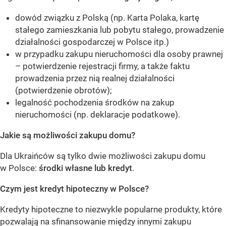
dowód związku z Polską (np. Karta Polaka, kartę
stałego zamieszkania lub pobytu stałego, prowadzenie
działalności gospodarczej w Polsce itp.)
w przypadku zakupu nieruchomości dla osoby prawnej
– potwierdzenie rejestracji firmy, a także faktu
prowadzenia przez nią realnej działalności
(potwierdzenie obrotów);
legalność pochodzenia środków na zakup
nieruchomości (np. deklaracje podatkowe).
Jakie są możliwości zakupu domu?
Dla Ukraińców są tylko dwie możliwości zakupu domu
w Polsce:
środki własne lub kredyt
.
Czym jest kredyt hipoteczny w Polsce?
Kredyty hipoteczne to niezwykle popularne produkty, które
pozwalają na sfinansowanie między innymi zakupu