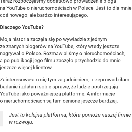
Teraz rozpoczęliśmy dodatkowo prowadzenie bloga
na YouTube o nieruchomościach w Polsce. Jest to dla mnie
coś nowego, ale bardzo interesującego.
Dlaczego YouTube?
Moja historia zaczęła się po wywiadzie z jednym
ze znanych blogerów na YouTube, który wtedy jeszcze
nagrywał o Polsce. Rozmawialiśmy o nieruchomościach,
a po publikacji jego filmu zaczęło przychodzić do mnie
jeszcze więcej klientów.
Zainteresowałam się tym zagadnieniem, przeprowadziłam
badanie i zdałam sobie sprawę, że ludzie postrzegają
YouTube jako poważniejszą platformę. A informacje
o nieruchomościach są tam cenione jeszcze bardziej.
Jest to kolejna platforma, która pomoże naszej firmie
w rozwoju.