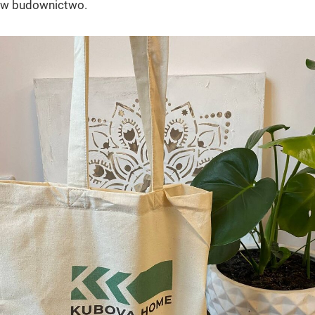
w budownictwo.