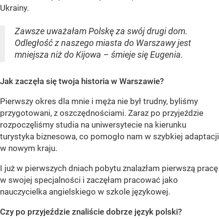
Ukrainy.
Zawsze uważałam Polskę za swój drugi dom.
Odległość z naszego miasta do Warszawy jest
mniejsza niż do Kijowa – śmieje się Eugenia.
Jak zaczęła się twoja historia w Warszawie?
Pierwszy okres dla mnie i męża nie był trudny, byliśmy
przygotowani, z oszczędnościami. Zaraz po przyjeździe
rozpoczęliśmy studia na uniwersytecie na kierunku
turystyka biznesowa, co pomogło nam w szybkiej adaptacji
w nowym kraju.
I już w pierwszych dniach pobytu znalazłam pierwszą pracę
w swojej specjalności i zaczęłam pracować jako
nauczycielka angielskiego w szkole językowej.
Czy po przyjeździe znaliście dobrze język polski?