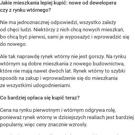
Jakie mieszkania lepiej kupić: nowe od dewelopera
czy z rynku wtórnego?
Nie ma jednoznacznej odpowiedzi, wszystko zależy
od chęci ludzi. Niektórzy z nich chcą nowych mieszkań,
bo chcą być pierwsi, sami je wyposażyć i wprowadzić się
do nowego.
Ale tak naprawdę rynek wtórny nie jest gorszy. Na rynku
wtórnym są dobre mieszkania z nowego budownictwa,
które nie mają nawet dwóch lat. Rynek wtórny to szybki
sposób na zakup i wprowadzenie się do mieszkania
ze wszystkimi udogodnieniami.
Co bardziej opłaca się kupić teraz?
Cena na rynku pierwotnym i wtórnym odgrywa rolę,
ponieważ rynek wtórny w dzisiejszych realiach jest bardziej
popularny, więc ceny znacznie wzrosły.