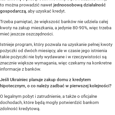
to można prowadzić nawet
jednoosobową działalność
gospodarczą
, aby uzyskać kredyt.
Trzeba pamiętać, że większość banków nie udziela całej
kwoty na zakup mieszkania, a jedynie 80-90%, więc trzeba
mieć jeszcze oszczędności.
Istnieje program, który pozwala na uzyskanie pełnej kwoty
pożyczki od dwóch miesięcy, ale w czasie jego istnienia
takie pożyczki nie były wydawane i w rzeczywistości są
znacznie większe wymagania, więc czekamy na konkretne
informacje z banków.
Jeśli Ukrainiec planuje zakup domu z kredytem
hipotecznym, o co należy zadbać w pierwszej kolejności?
O legalnym pobyt i zatrudnienie, a także o oficjalne
dochodach, które będą mogły potwierdzić bankom
zdolność kredytową.