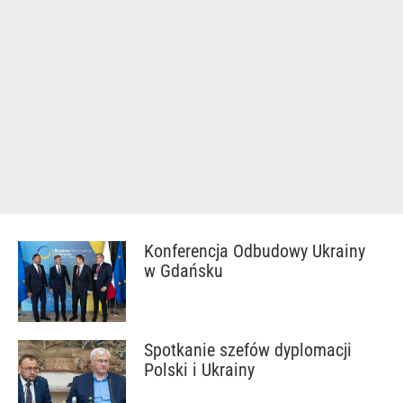
Konferencja Odbudowy Ukrainy
w Gdańsku
Spotkanie szefów dyplomacji
Polski i Ukrainy