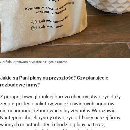
/ Źródło:
Archiwum prywatne
/
Eugenia Kubova
Jakie są Pani plany na przyszłość? Czy planujecie
rozbudowę firmy?
Z perspektywy globalnej bardzo chcemy stworzyć duży
zespół profesjonalistów, znaleźć świetnych agentów
nieruchomości i zbudować silny zespół w Warszawie.
Następnie chcielibyśmy otworzyć oddziały naszej firmy
w innych miastach. Jeśli chodzi o plany na teraz,