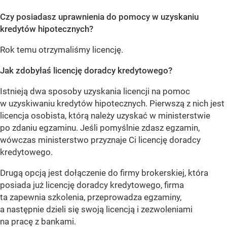
Czy posiadasz uprawnienia do pomocy w uzyskaniu
kredytów hipotecznych?
Rok temu otrzymaliśmy licencję.
Jak zdobyłaś licencję doradcy kredytowego?
Istnieją dwa sposoby uzyskania licencji na pomoc
w uzyskiwaniu kredytów hipotecznych. Pierwszą z nich jest
licencja osobista, którą należy uzyskać w ministerstwie
po zdaniu egzaminu. Jeśli pomyślnie zdasz egzamin,
wówczas ministerstwo przyznaje Ci licencję doradcy
kredytowego.
Drugą opcją jest dołączenie do firmy brokerskiej, która
posiada już licencję doradcy kredytowego, firma
ta zapewnia szkolenia, przeprowadza egzaminy,
a następnie dzieli się swoją licencją i zezwoleniami
na pracę z bankami.