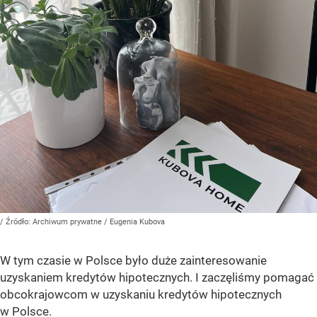
/ Źródło:
Archiwum prywatne
/
Eugenia Kubova
W tym czasie w Polsce było duże zainteresowanie
uzyskaniem kredytów hipotecznych. I zaczęliśmy pomagać
obcokrajowcom w uzyskaniu kredytów hipotecznych
w Polsce.