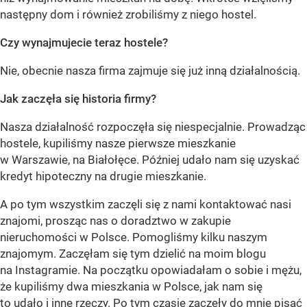
następny dom i również zrobiliśmy z niego hostel.
Czy wynajmujecie teraz hostele?
Nie, obecnie nasza firma zajmuje się już inną działalnością.
Jak zaczęła się historia firmy?
Nasza działalność rozpoczęła się niespecjalnie. Prowadząc
hostele, kupiliśmy nasze pierwsze mieszkanie
w Warszawie, na Białołęce. Później udało nam się uzyskać
kredyt hipoteczny na drugie mieszkanie.
A po tym wszystkim zaczęli się z nami kontaktować nasi
znajomi, prosząc nas o doradztwo w zakupie
nieruchomości w Polsce. Pomogliśmy kilku naszym
znajomym. Zaczęłam się tym dzielić na moim blogu
na Instagramie. Na początku opowiadałam o sobie i mężu,
że kupiliśmy dwa mieszkania w Polsce, jak nam się
to udało i inne rzeczy. Po tym czasie zaczęły do mnie pisać