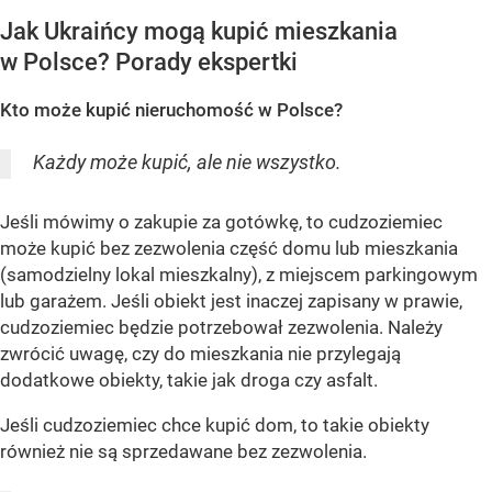
Jak Ukraińcy mogą kupić mieszkania
w Polsce? Porady ekspertki
Kto może kupić nieruchomość w Polsce?
Każdy może kupić, ale nie wszystko.
Jeśli mówimy o zakupie za gotówkę, to cudzoziemiec
może kupić bez zezwolenia część domu lub mieszkania
(samodzielny lokal mieszkalny), z miejscem parkingowym
lub garażem. Jeśli obiekt jest inaczej zapisany w prawie,
cudzoziemiec będzie potrzebował zezwolenia. Należy
zwrócić uwagę, czy do mieszkania nie przylegają
dodatkowe obiekty, takie jak droga czy asfalt.
Jeśli cudzoziemiec chce kupić dom, to takie obiekty
również nie są sprzedawane bez zezwolenia.