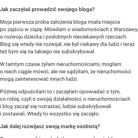
Jak zaczęłaś prowadzić swojego bloga?
Moja pierwsza próba założenia bloga miała miejsce
po zajściu w ciążę. Mówiłam o wiadomościach z Warszawy,
o rozwoju dziecka i podobnych nieciekawych rzeczach.
Blog się wtedy nie rozwijał, nie był ciekawy dla ludzi i teraz
też bym się na takiego nie subskrybował.
W tamtym czasie żyłam nieruchomościami, mogłam
o niech ciągle mówić, ale nie sądziłam, że nieruchomości
mogą zainteresować innych ludzi.
Później odpuściłam to i zaczęłam opowiadać o tym,
co robię, czyli o swojej działalności, o nieruchomościach
i blog zaczął się rozrastać, ludzie subskrybowali
i zostawali. Wtedy to wszystko się zaczęło.
Jak dalej rozwijasz swoją markę osobistą?