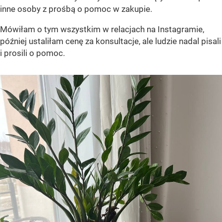
inne osoby z prośbą o pomoc w zakupie.
Mówiłam o tym wszystkim w relacjach na Instagramie,
później ustaliłam cenę za konsultacje, ale ludzie nadal pisali
i prosili o pomoc.