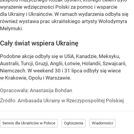
wyrażenie wdzięczności Polski za pomoc i wsparcie
dla Ukrainy i Ukraińców. W ramach wydarzenia odbyła się
również wystawa prac ukraińskiego artysty Wołodymyra
Melymuki.
Cały świat wspiera Ukrainę
Podobne akcje odbyły się w USA, Kanadzie, Meksyku,
Australii, Turcji, Gruzji, Anglii, Łotwie, Holandii, Szwajcarii,
Niemczech. W weekend 30 i 31 lipca odbyły się wiece
w Krakowie, Opolu i Warszawie.
Opracowała:
Anastasija Bohdan
Źródło:
Ambasada Ukrainy w Rzeczypospolitej Polskiej
Serwis dla Ukraińców w Polsce
Ogłoszenia
Wiadomości