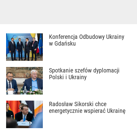
Konferencja Odbudowy Ukrainy
w Gdańsku
Spotkanie szefów dyplomacji
Polski i Ukrainy
Radosław Sikorski chce
energetycznie wspierać Ukrainę