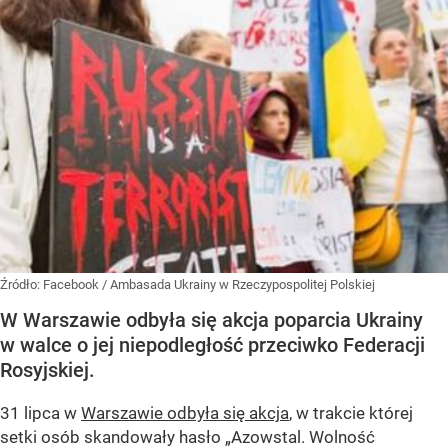
Źródło:
Facebook
/
Ambasada Ukrainy w Rzeczypospolitej Polskiej
W Warszawie odbyła się akcja poparcia Ukrainy
w walce o jej niepodległość przeciwko Federacji
Rosyjskiej.
31 lipca w
Warszawie odbyła się akcja
, w trakcie której
setki osób skandowały hasło „Azowstal. Wolność