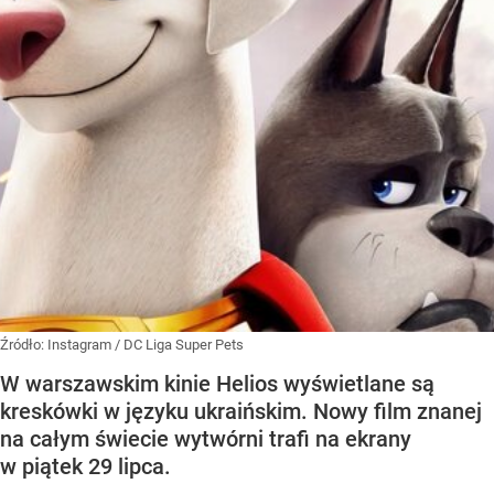
Źródło:
Instagram
/
DC Liga Super Pets
W warszawskim kinie Helios wyświetlane są
kreskówki w języku ukraińskim. Nowy film znanej
na całym świecie wytwórni trafi na ekrany
w piątek 29 lipca.