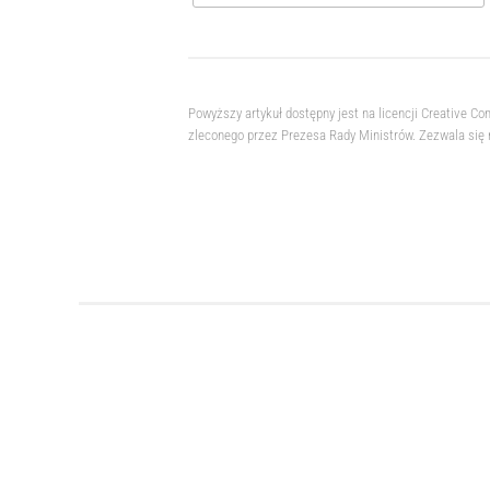
Powyższy artykuł dostępny jest na licencji Creative
zleconego przez Prezesa Rady Ministrów. Zezwala się 