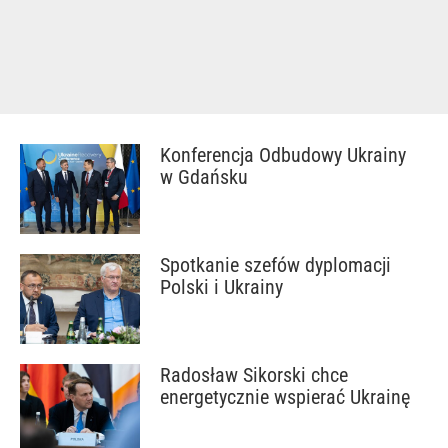
Konferencja Odbudowy Ukrainy
w Gdańsku
Spotkanie szefów dyplomacji
Polski i Ukrainy
Radosław Sikorski chce
energetycznie wspierać Ukrainę