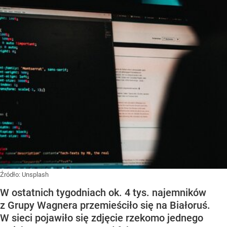
Źródło:
Unsplash
W ostatnich tygodniach ok. 4 tys. najemników
z Grupy Wagnera przemieściło się na Białoruś.
W sieci pojawiło się zdjęcie rzekomo jednego