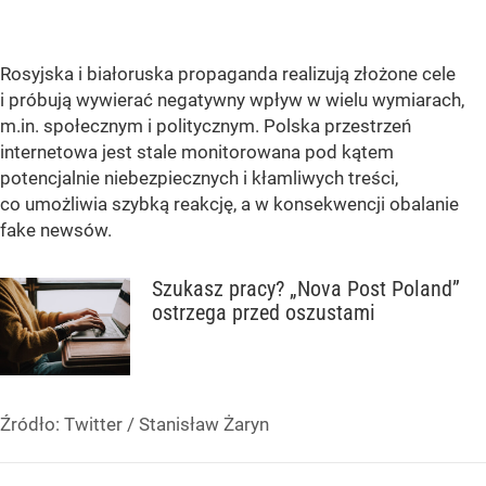
Rosyjska i białoruska propaganda realizują złożone cele
i próbują wywierać negatywny wpływ w wielu wymiarach,
m.in. społecznym i politycznym. Polska przestrzeń
internetowa jest stale monitorowana pod kątem
potencjalnie niebezpiecznych i kłamliwych treści,
co umożliwia szybką reakcję, a w konsekwencji obalanie
fake newsów.
Szukasz pracy? „Nova Post Poland”
ostrzega przed oszustami
Źródło:
Twitter
/
Stanisław Żaryn