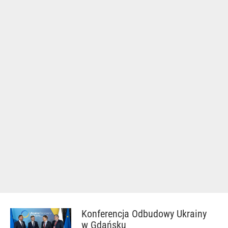
Konferencja Odbudowy Ukrainy
w Gdańsku