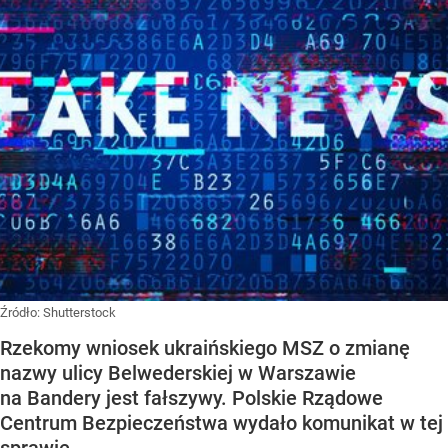
Źródło:
Shutterstock
Rzekomy wniosek ukraińskiego MSZ o zmianę
nazwy ulicy Belwederskiej w Warszawie
na Bandery jest fałszywy. Polskie Rządowe
Centrum Bezpieczeństwa wydało komunikat w tej